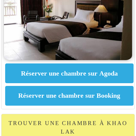
TROUVER UNE CHAMBRE À KHAO
LAK