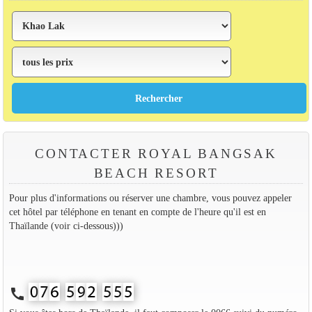
CONTACTER ROYAL BANGSAK
BEACH RESORT
Pour plus d'informations ou réserver une chambre, vous pouvez appeler
cet hôtel par téléphone en tenant en compte de l'heure qu'il est en
Thaïlande (voir ci-dessous)))
call