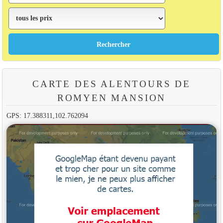
CARTE DES ALENTOURS DE
ROMYEN MANSION
GPS: 17.388311,102.762094