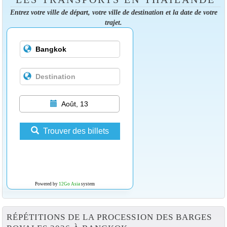
Entrez votre ville de départ, votre ville de destination et la date de votre
trajet.
Août, 13
Trouver des billets
Powered by
12Go Asia
system
RÉPÉTITIONS DE LA PROCESSION DES BARGES