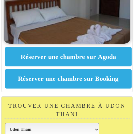
TROUVER UNE CHAMBRE À UDON
THANI