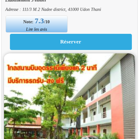
Adresse : 111/3 M.2 Nadee district, 41000 Udon Thani
7.3
Note:
/10
Lire les avis