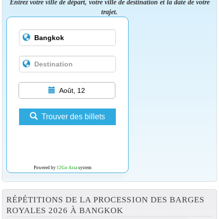
Entrez votre ville de départ, votre ville de destination et la date de votre
trajet.
Août, 12
Trouver des billets
Powered by
12Go Asia
system
RÉPÉTITIONS DE LA PROCESSION DES BARGES
ROYALES 2026 À BANGKOK