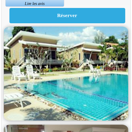
Lire les avis