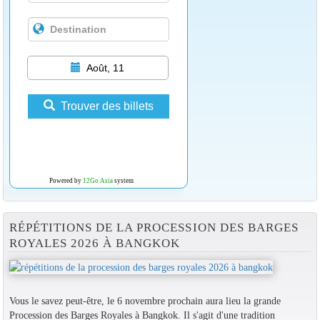
Août, 11
Trouver des billets
Powered by
12Go Asia
system
RÉPÉTITIONS DE LA PROCESSION DES BARGES
ROYALES 2026 À BANGKOK
Vous le savez peut-être, le 6 novembre prochain aura lieu la grande
Procession des Barges Royales à Bangkok. Il s'agit d'une tradition