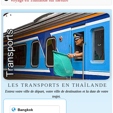
Voyage en Thaïlande sur mesure
LES TRANSPORTS EN THAÏLANDE
Entrez votre ville de départ, votre ville de destination et la date de votre
trajet.