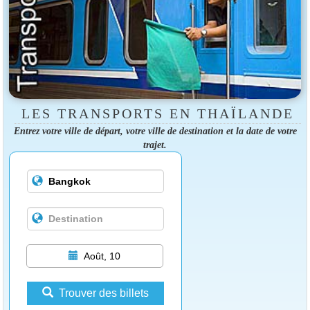
LES TRANSPORTS EN THAÏLANDE
Entrez votre ville de départ, votre ville de destination et la date de votre
trajet.
Août, 10
Trouver des billets