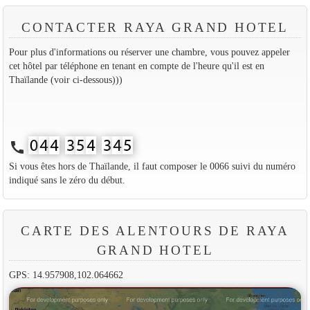
CONTACTER RAYA GRAND HOTEL
Pour plus d'informations ou réserver une chambre, vous pouvez appeler
cet hôtel par téléphone en tenant en compte de l'heure qu'il est en
Thaïlande (voir ci-dessous)))
call
Si vous êtes hors de Thaïlande, il faut composer le 0066 suivi du numéro
indiqué sans le zéro du début.
CARTE DES ALENTOURS DE RAYA
GRAND HOTEL
GPS: 14.957908,102.064662