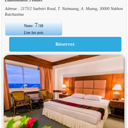
Adresse : 2173/2 Suebsiri Road, T. Naimuang, A. Muang, 30000 Nakhon
Ratchasima
7
Note:
/10
Lire les avis