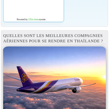
Powered by
12Go Asia
system
QUELLES SONT LES MEILLEURES COMPAGNIES
AÉRIENNES POUR SE RENDRE EN THAÏLANDE ?