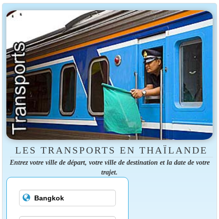
LES TRANSPORTS EN THAÏLANDE
Entrez votre ville de départ, votre ville de destination et la date de votre
trajet.