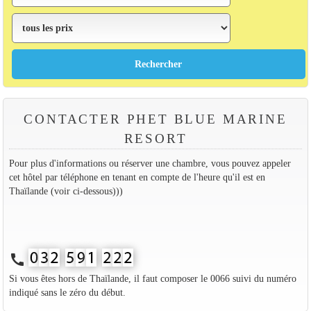
CONTACTER PHET BLUE MARINE
RESORT
Pour plus d'informations ou réserver une chambre, vous pouvez appeler
cet hôtel par téléphone en tenant en compte de l'heure qu'il est en
Thaïlande (voir ci-dessous)))
call
Si vous êtes hors de Thaïlande, il faut composer le 0066 suivi du numéro
indiqué sans le zéro du début.