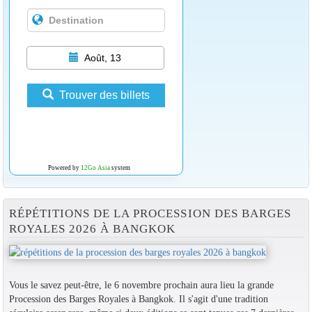
Août, 13
Trouver des billets
Powered by
12Go Asia
system
RÉPÉTITIONS DE LA PROCESSION DES BARGES
ROYALES 2026 À BANGKOK
Vous le savez peut-être, le 6 novembre prochain aura lieu la grande
Procession des Barges Royales à Bangkok. Il s'agit d'une tradition