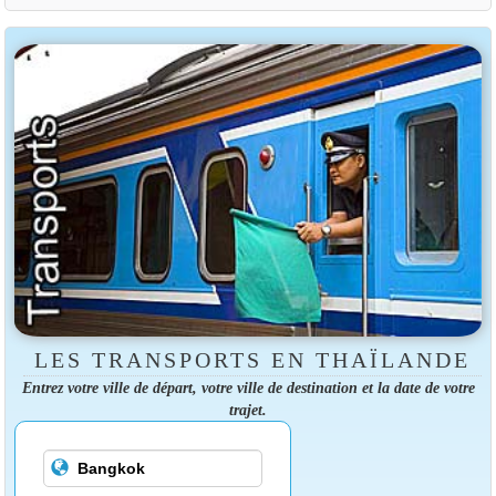
LES TRANSPORTS EN THAÏLANDE
Entrez votre ville de départ, votre ville de destination et la date de votre
trajet.