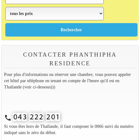
CONTACTER PHANTHIPHA
RESIDENCE
Pour plus d'informations ou réserver une chambre, vous pouvez appeler
cet hôtel par téléphone en tenant en compte de l'heure qu'il est en
Thaïlande (voir ci-dessous)))
call
Si vous êtes hors de Thaïlande, il faut composer le 0066 suivi du numéro
indiqué sans le zéro du début.