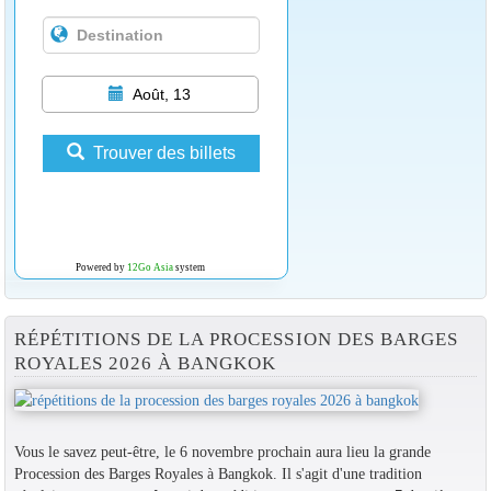
Août, 13
Trouver des billets
Powered by
12Go Asia
system
RÉPÉTITIONS DE LA PROCESSION DES BARGES
ROYALES 2026 À BANGKOK
Vous le savez peut-être, le 6 novembre prochain aura lieu la grande
Procession des Barges Royales à Bangkok. Il s'agit d'une tradition