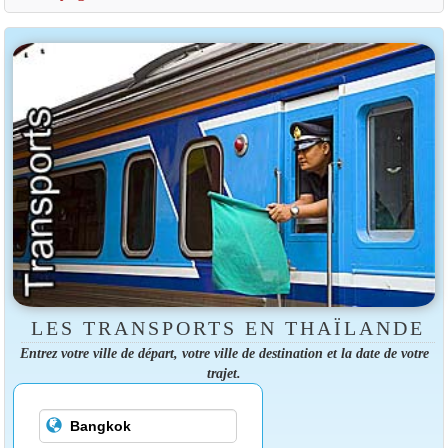
LES TRANSPORTS EN THAÏLANDE
Entrez votre ville de départ, votre ville de destination et la date de votre
trajet.