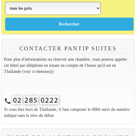
CONTACTER PANTIP SUITES
Pour plus d'informations ou réserver une chambre, vous pouvez appeler
cet hôtel par téléphone en tenant en compte de l'heure qu'il est en
Thaïlande (voir ci-dessous)))
call
Si vous êtes hors de Thaïlande, il faut composer le 0066 suivi du numéro
indiqué sans le zéro du début.