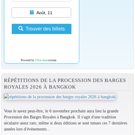
Août, 11
Trouver des billets
Powered by
12Go Asia
system
RÉPÉTITIONS DE LA PROCESSION DES BARGES
ROYALES 2026 À BANGKOK
Vous le savez peut-être, le 6 novembre prochain aura lieu la grande
Procession des Barges Royales à Bangkok. Il s'agit d'une tradition
séculaire assez rare, même si deux éditions se sont tenues ces 7 dernières
années lors d'événements...