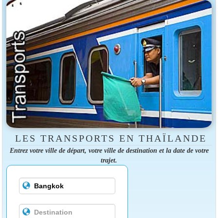
LES TRANSPORTS EN THAÏLANDE
Entrez votre ville de départ, votre ville de destination et la date de votre
trajet.