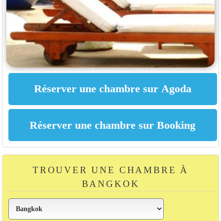
TROUVER UNE CHAMBRE À
BANGKOK