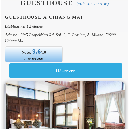
GUESTHOUSE
(voir sur la carte)
GUESTHOUSE À CHIANG MAI
Etablissement 2 étoiles
Adresse : 39/5 Prapokklao Rd. Soi. 2, T. Prasing, A. Muang, 50200
Chiang Mai
9.6
Note:
/10
Lire les avis