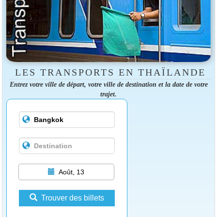
LES TRANSPORTS EN THAÏLANDE
Entrez votre ville de départ, votre ville de destination et la date de votre
trajet.
Août, 13
Trouver des billets