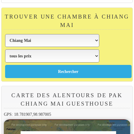
TROUVER UNE CHAMBRE À CHIANG
MAI
CARTE DES ALENTOURS DE PAK
CHIANG MAI GUESTHOUSE
GPS: 18.781907,98.987005