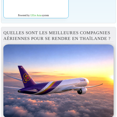
Powered by
12Go Asia
system
QUELLES SONT LES MEILLEURES COMPAGNIES
AÉRIENNES POUR SE RENDRE EN THAÏLANDE ?