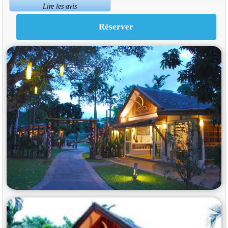
Lire les avis