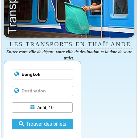
LES TRANSPORTS EN THAÏLANDE
Entrez votre ville de départ, votre ville de destination et la date de votre
trajet.
Août, 10
Trouver des billets