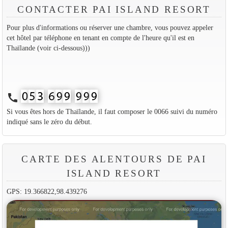
CONTACTER PAI ISLAND RESORT
Pour plus d'informations ou réserver une chambre, vous pouvez appeler
cet hôtel par téléphone en tenant en compte de l'heure qu'il est en
Thaïlande (voir ci-dessous)))
call
Si vous êtes hors de Thaïlande, il faut composer le 0066 suivi du numéro
indiqué sans le zéro du début.
CARTE DES ALENTOURS DE PAI
ISLAND RESORT
GPS: 19.366822,98.439276