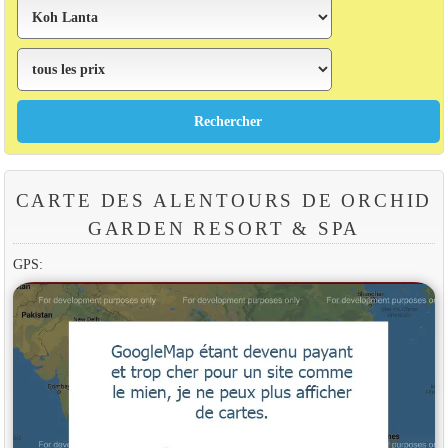
CARTE DES ALENTOURS DE ORCHID
GARDEN RESORT & SPA
GPS: