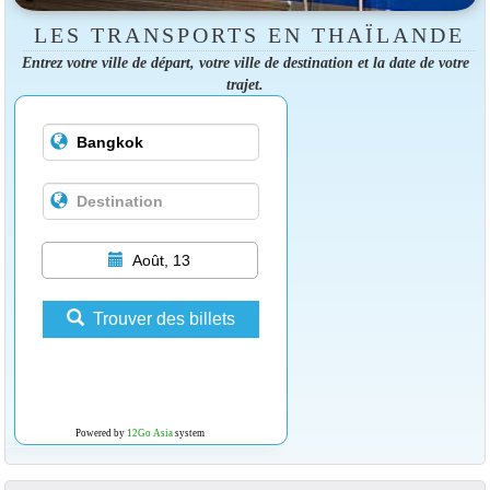
LES TRANSPORTS EN THAÏLANDE
Entrez votre ville de départ, votre ville de destination et la date de votre
trajet.
Août, 13
Trouver des billets
Powered by
12Go Asia
system