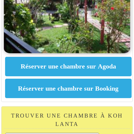
TROUVER UNE CHAMBRE À KOH
LANTA