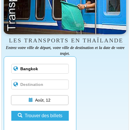
LES TRANSPORTS EN THAÏLANDE
Entrez votre ville de départ, votre ville de destination et la date de votre
trajet.
Août, 12
Trouver des billets