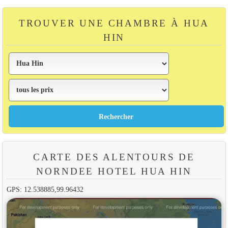
TROUVER UNE CHAMBRE À HUA
HIN
CARTE DES ALENTOURS DE
NORNDEE HOTEL HUA HIN
GPS: 12.538885,99.96432