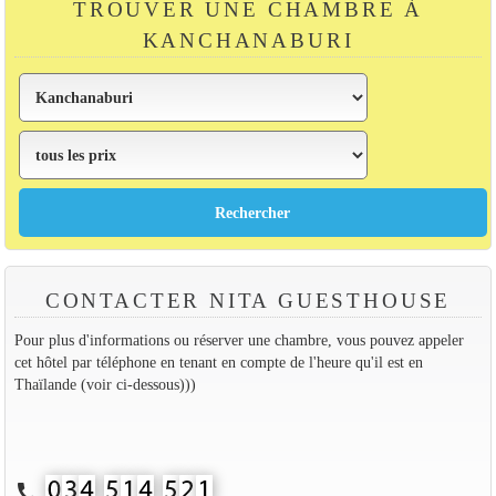
TROUVER UNE CHAMBRE À
KANCHANABURI
CONTACTER NITA GUESTHOUSE
Pour plus d'informations ou réserver une chambre, vous pouvez appeler
cet hôtel par téléphone en tenant en compte de l'heure qu'il est en
Thaïlande (voir ci-dessous)))
call