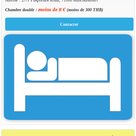
moins de 8 €
Chambre double :
(moins de 300 THB)