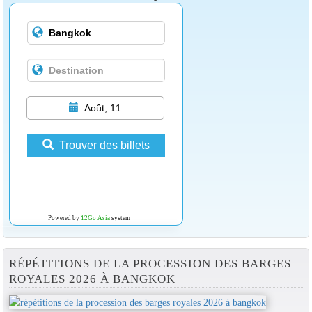
Août, 11
Trouver des billets
Powered by
12Go Asia
system
RÉPÉTITIONS DE LA PROCESSION DES BARGES
ROYALES 2026 À BANGKOK