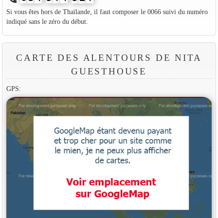
Si vous êtes hors de Thaïlande, il faut composer le 0066 suivi du numéro
indiqué sans le zéro du début.
CARTE DES ALENTOURS DE NITA
GUESTHOUSE
GPS: