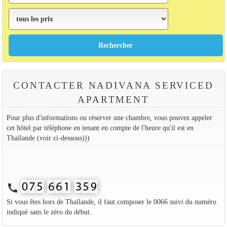
CONTACTER NADIVANA SERVICED
APARTMENT
Pour plus d'informations ou réserver une chambre, vous pouvez appeler
cet hôtel par téléphone en tenant en compte de l'heure qu'il est en
Thaïlande (voir ci-dessous)))
call
Si vous êtes hors de Thaïlande, il faut composer le 0066 suivi du numéro
indiqué sans le zéro du début.