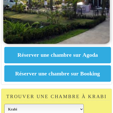
TROUVER UNE CHAMBRE À KRABI