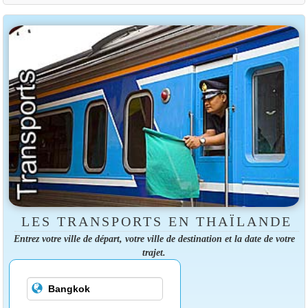
LES TRANSPORTS EN THAÏLANDE
Entrez votre ville de départ, votre ville de destination et la date de votre
trajet.