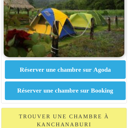
TROUVER UNE CHAMBRE À
KANCHANABURI