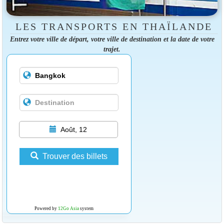
LES TRANSPORTS EN THAÏLANDE
Entrez votre ville de départ, votre ville de destination et la date de votre
trajet.
Août, 12
Trouver des billets
Powered by
12Go Asia
system