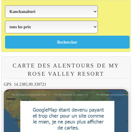
CARTE DES ALENTOURS DE MY
ROSE VALLEY RESORT
GPS: 14.2385,99.339721