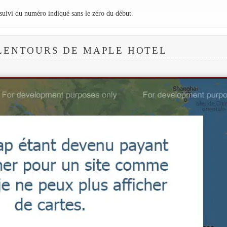
 suivi du numéro indiqué sans le zéro du début.
LENTOURS DE MAPLE HOTEL