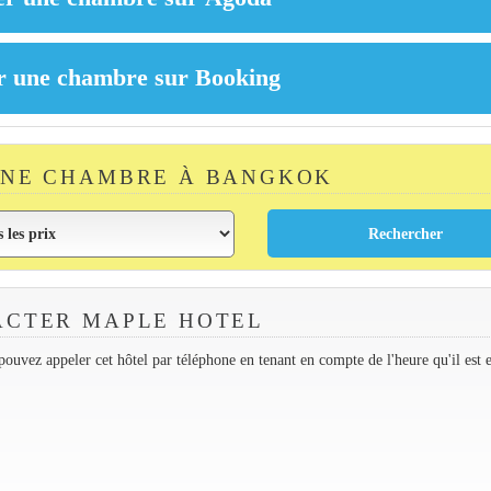
UNE CHAMBRE À BANGKOK
ACTER MAPLE HOTEL
ouvez appeler cet hôtel par téléphone en tenant en compte de l'heure qu'il est 