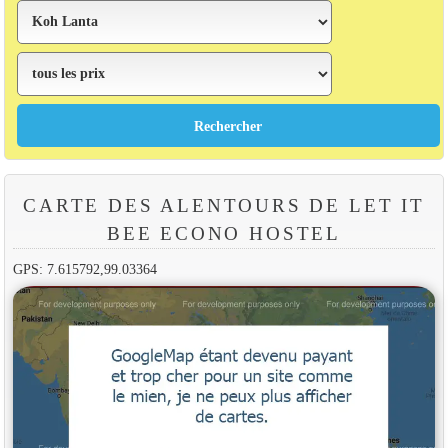
CARTE DES ALENTOURS DE LET IT
BEE ECONO HOSTEL
GPS: 7.615792,99.03364