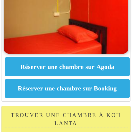
TROUVER UNE CHAMBRE À KOH
LANTA