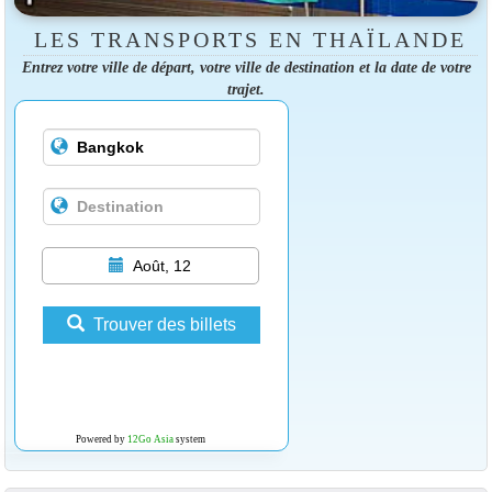
LES TRANSPORTS EN THAÏLANDE
Entrez votre ville de départ, votre ville de destination et la date de votre
trajet.
Août, 12
Trouver des billets
Powered by
12Go Asia
system