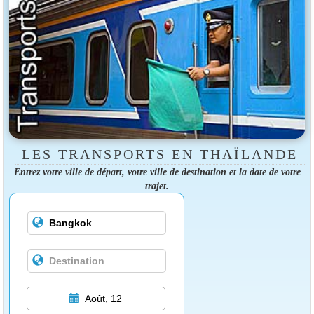
LES TRANSPORTS EN THAÏLANDE
Entrez votre ville de départ, votre ville de destination et la date de votre
trajet.
Août, 12