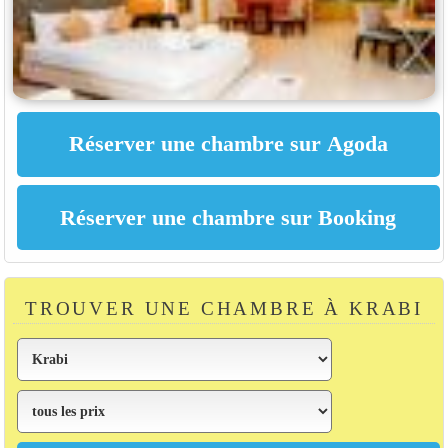
TROUVER UNE CHAMBRE À KRABI