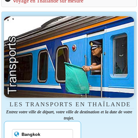
Voyage en Thaïlande sur mesure
LES TRANSPORTS EN THAÏLANDE
Entrez votre ville de départ, votre ville de destination et la date de votre
trajet.