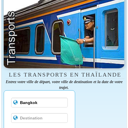
LES TRANSPORTS EN THAÏLANDE
Entrez votre ville de départ, votre ville de destination et la date de votre
trajet.