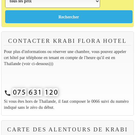
CONTACTER KRABI FLORA HOTEL
Pour plus d'informations ou réserver une chambre, vous pouvez appeler
cet hôtel par téléphone en tenant en compte de l'heure qu'il est en
Thaïlande (voir ci-dessous)))
call
Si vous êtes hors de Thaïlande, il faut composer le 0066 suivi du numéro
indiqué sans le zéro du début.
CARTE DES ALENTOURS DE KRABI