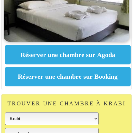
TROUVER UNE CHAMBRE À KRABI