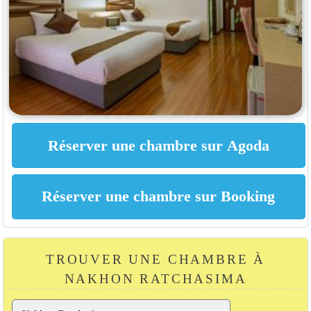
TROUVER UNE CHAMBRE À
NAKHON RATCHASIMA