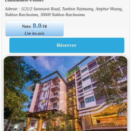
Adresse : 1121/2 Suranarai Road, Tambon Naimuang, Amphur Muang,
Nakhon Ratchasima, 30000 Nakhon Ratchasima
8.0
Note:
/10
Lire les avis