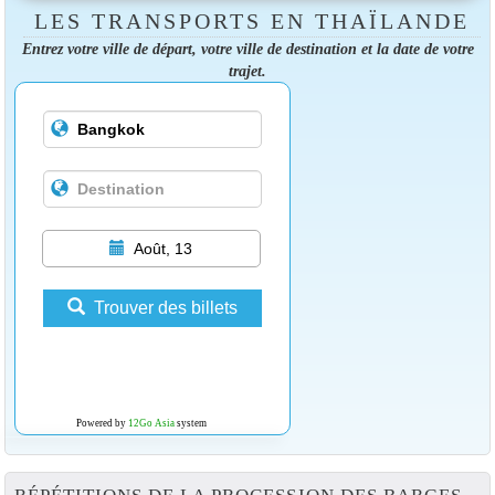
LES TRANSPORTS EN THAÏLANDE
Entrez votre ville de départ, votre ville de destination et la date de votre
trajet.
Août, 13
Trouver des billets
Powered by
12Go Asia
system