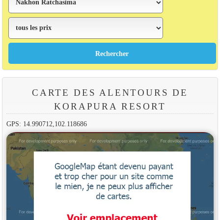
CARTE DES ALENTOURS DE
KORAPURA RESORT
GPS: 14.990712,102.118686