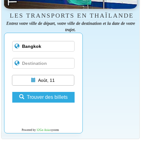
LES TRANSPORTS EN THAÏLANDE
Entrez votre ville de départ, votre ville de destination et la date de votre
trajet.
Août, 11
Trouver des billets
Powered by
12Go Asia
system