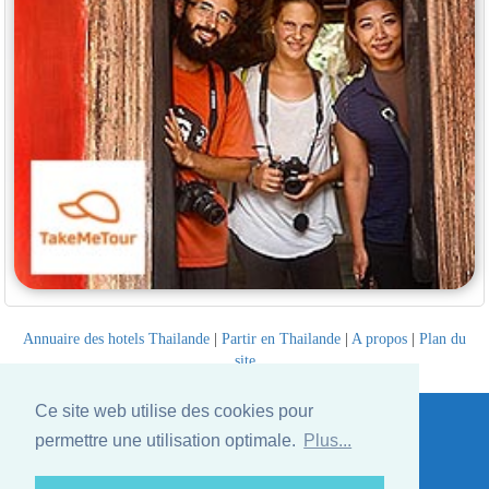
Annuaire des hotels Thailande
|
Partir en Thailande
|
A propos
|
Plan du
site
Website © Thailandee.com - 2026
Ce site web utilise des cookies pour
permettre une utilisation optimale.
Plus...