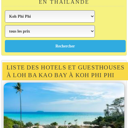
EN THAÏLANDE
LISTE DES HOTELS ET GUESTHOUSES
À LOH BA KAO BAY À KOH PHI PHI