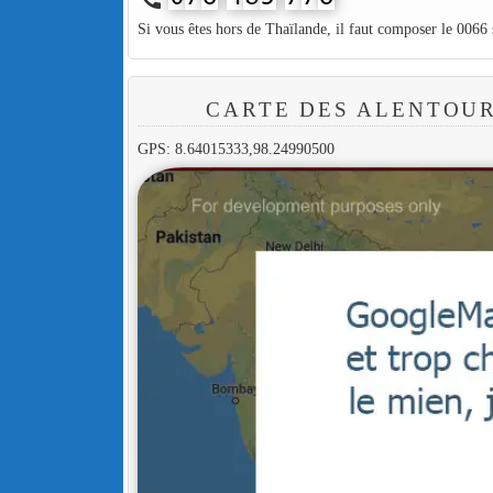
Si vous êtes hors de Thaïlande, il faut composer le 0066
CARTE DES ALENTOU
GPS: 8.64015333,98.24990500