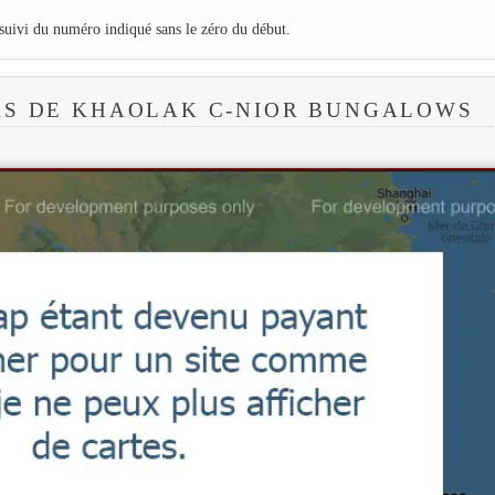
 suivi du numéro indiqué sans le zéro du début.
RS DE KHAOLAK C-NIOR BUNGALOWS