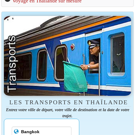
Voyage en Thaïlande sur mesure
LES TRANSPORTS EN THAÏLANDE
Entrez votre ville de départ, votre ville de destination et la date de votre
trajet.