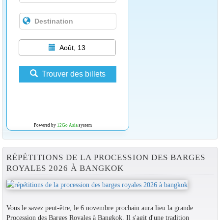
Août, 13
Trouver des billets
Powered by
12Go Asia
system
RÉPÉTITIONS DE LA PROCESSION DES BARGES
ROYALES 2026 À BANGKOK
Vous le savez peut-être, le 6 novembre prochain aura lieu la grande
Procession des Barges Royales à Bangkok. Il s'agit d'une tradition