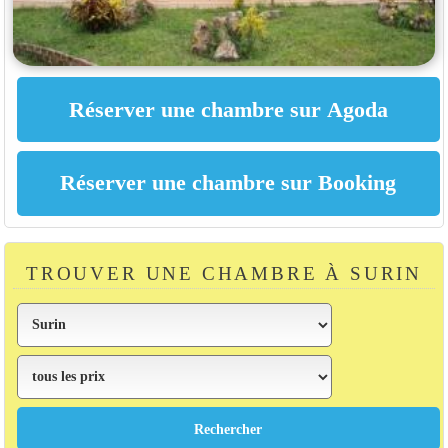
TROUVER UNE CHAMBRE À SURIN