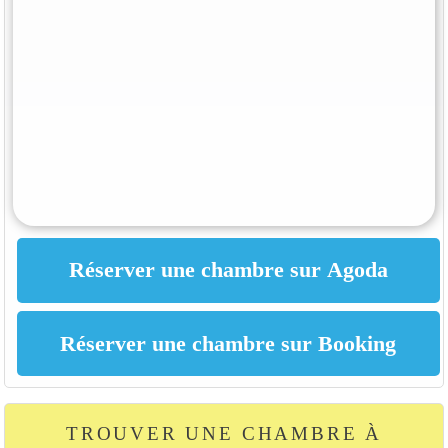
TROUVER UNE CHAMBRE À