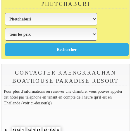
PHETCHABURI
CONTACTER KAENGKRACHAN
BOATHOUSE PARADISE RESORT
Pour plus d'informations ou réserver une chambre, vous pouvez appeler
cet hôtel par téléphone en tenant en compte de l'heure qu'il est en
Thaïlande (voir ci-dessous)))