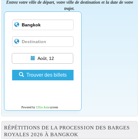
Entrez votre ville de départ, votre ville de destination et la date de votre
trajet.
Août, 12
Trouver des billets
Powered by
12Go Asia
system
RÉPÉTITIONS DE LA PROCESSION DES BARGES
ROYALES 2026 À BANGKOK