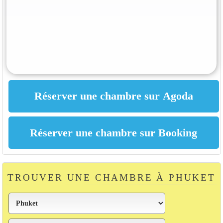
TROUVER UNE CHAMBRE À PHUKET