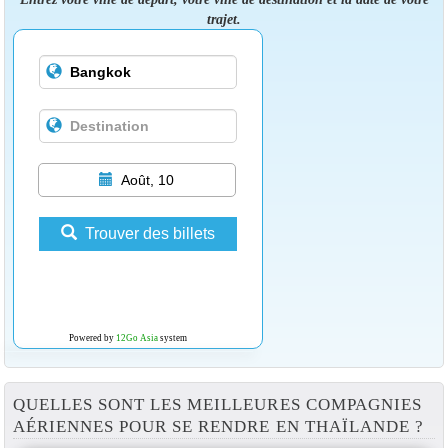
trajet.
Août, 10
Trouver des billets
Powered by
12Go Asia
system
QUELLES SONT LES MEILLEURES COMPAGNIES
AÉRIENNES POUR SE RENDRE EN THAÏLANDE ?