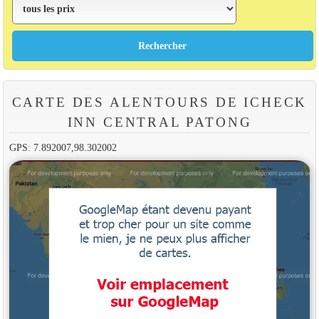
CARTE DES ALENTOURS DE ICHECK
INN CENTRAL PATONG
GPS: 7.892007,98.302002