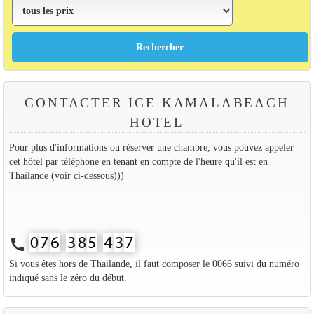
CONTACTER ICE KAMALABEACH
HOTEL
Pour plus d'informations ou réserver une chambre, vous pouvez appeler
cet hôtel par téléphone en tenant en compte de l'heure qu'il est en
Thaïlande (voir ci-dessous)))
call
Si vous êtes hors de Thaïlande, il faut composer le 0066 suivi du numéro
indiqué sans le zéro du début.