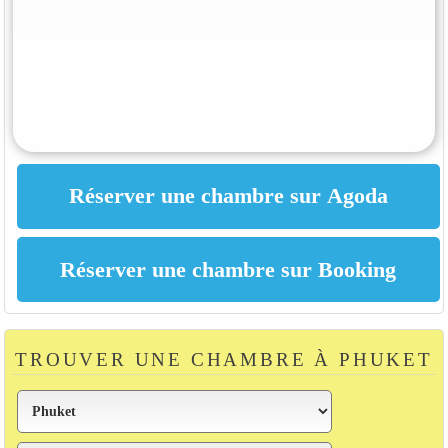
TROUVER UNE CHAMBRE À PHUKET