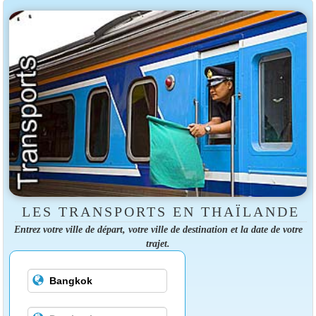
LES TRANSPORTS EN THAÏLANDE
Entrez votre ville de départ, votre ville de destination et la date de votre
trajet.