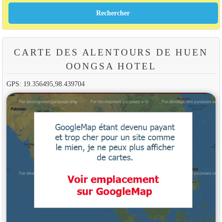
CARTE DES ALENTOURS DE HUEN
OONGSA HOTEL
GPS: 19.356495,98.439704