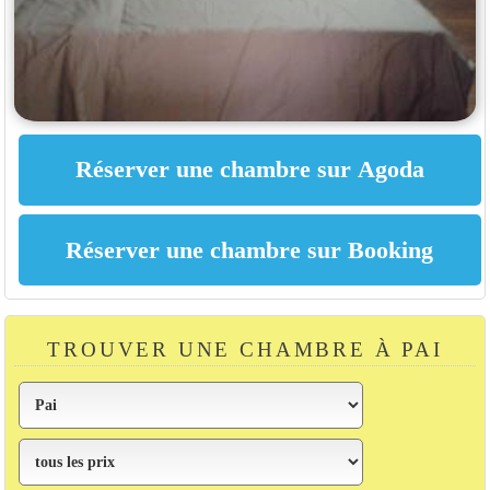
TROUVER UNE CHAMBRE À PAI