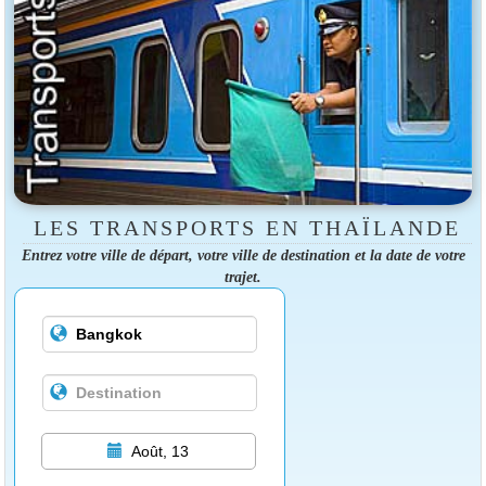
LES TRANSPORTS EN THAÏLANDE
Entrez votre ville de départ, votre ville de destination et la date de votre
trajet.
Août, 13