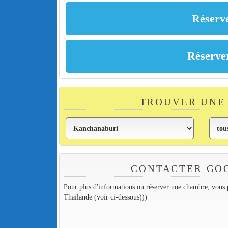
TROUVER UNE
CONTACTER GO
Pour plus d'informations ou réserver une chambre, vous p
Thaïlande (voir ci-dessous)))