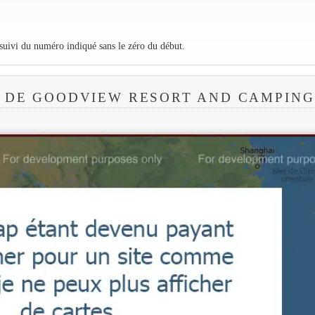
 suivi du numéro indiqué sans le zéro du début.
 DE GOODVIEW RESORT AND CAMPING