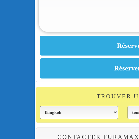
TROUVER 
CONTACTER FURAMAX