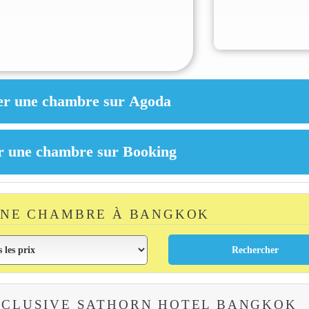
UNE CHAMBRE À BANGKOK
CLUSIVE SATHORN HOTEL BANGKOK