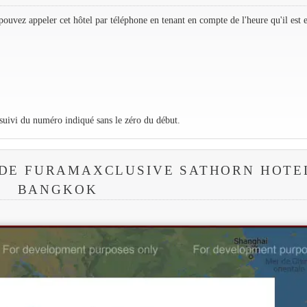
ouvez appeler cet hôtel par téléphone en tenant en compte de l'heure qu'il est 
 suivi du numéro indiqué sans le zéro du début.
 DE FURAMAXCLUSIVE SATHORN HOTE
BANGKOK