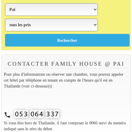
CONTACTER FAMILY HOUSE @ PAI
Pour plus d'informations ou réserver une chambre, vous pouvez appeler
cet hôtel par téléphone en tenant en compte de l'heure qu'il est en
Thaïlande (voir ci-dessous)))
call
Si vous êtes hors de Thaïlande, il faut composer le 0066 suivi du numéro
indiqué sans le zéro du début.