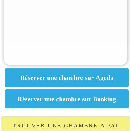
TROUVER UNE CHAMBRE À PAI