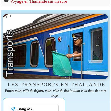
Voyage en Thaïlande sur mesure
LES TRANSPORTS EN THAÏLANDE
Entrez votre ville de départ, votre ville de destination et la date de votre
trajet.