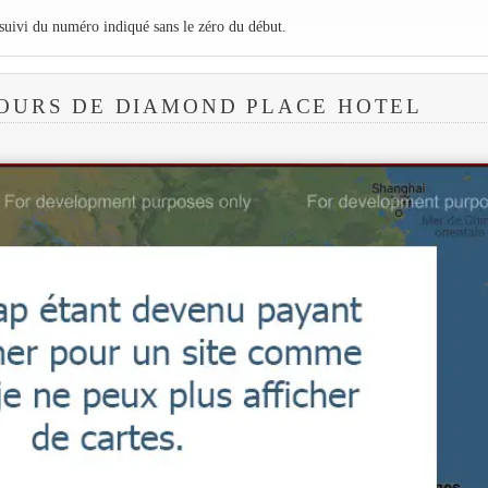
 suivi du numéro indiqué sans le zéro du début.
OURS DE DIAMOND PLACE HOTEL