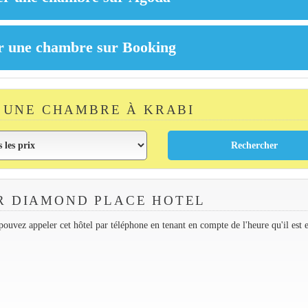
 UNE CHAMBRE À KRABI
R DIAMOND PLACE HOTEL
ouvez appeler cet hôtel par téléphone en tenant en compte de l'heure qu'il est 