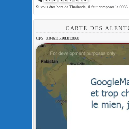
Si vous êtes hors de Thaïlande, il faut composer le 0066
CARTE DES ALENT
GPS: 8.046115,98.813868