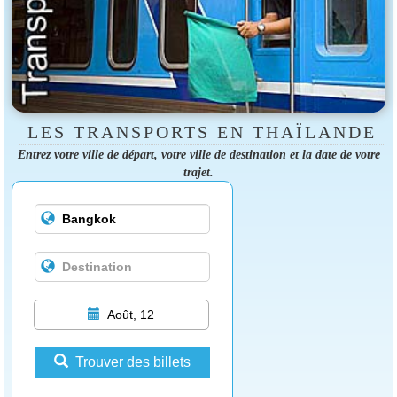
LES TRANSPORTS EN THAÏLANDE
Entrez votre ville de départ, votre ville de destination et la date de votre
trajet.
Août, 12
Trouver des billets