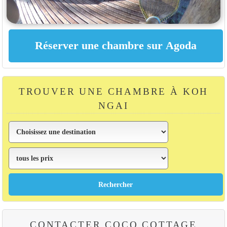
TROUVER UNE CHAMBRE À KOH
NGAI
CONTACTER COCO COTTAGE