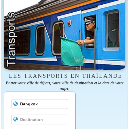
LES TRANSPORTS EN THAÏLANDE
Entrez votre ville de départ, votre ville de destination et la date de votre
trajet.