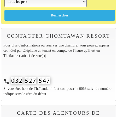
CONTACTER CHOMTAWAN RESORT
Pour plus d'informations ou réserver une chambre, vous pouvez appeler
cet hôtel par téléphone en tenant en compte de l'heure qu'il est en
Thaïlande (voir ci-dessous)))
call
Si vous êtes hors de Thaïlande, il faut composer le 0066 suivi du numéro
indiqué sans le zéro du début.
CARTE DES ALENTOURS DE