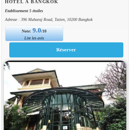
HOTEL À BANGKOK
Etablissement 5 étoiles
Adresse : 396 Maharaj Road, Tatien, 10200 Bangkok
9.0
Note:
/10
Lire les avis