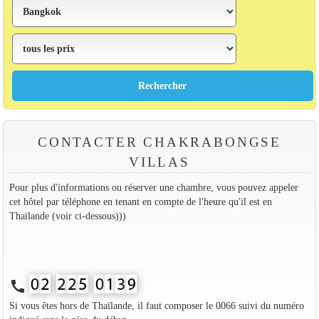
CONTACTER CHAKRABONGSE
VILLAS
Pour plus d'informations ou réserver une chambre, vous pouvez appeler
cet hôtel par téléphone en tenant en compte de l'heure qu'il est en
Thaïlande (voir ci-dessous)))
call
Si vous êtes hors de Thaïlande, il faut composer le 0066 suivi du numéro