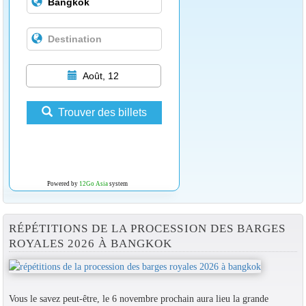
Août, 12
Trouver des billets
Powered by
12Go Asia
system
RÉPÉTITIONS DE LA PROCESSION DES BARGES
ROYALES 2026 À BANGKOK
Vous le savez peut-être, le 6 novembre prochain aura lieu la grande