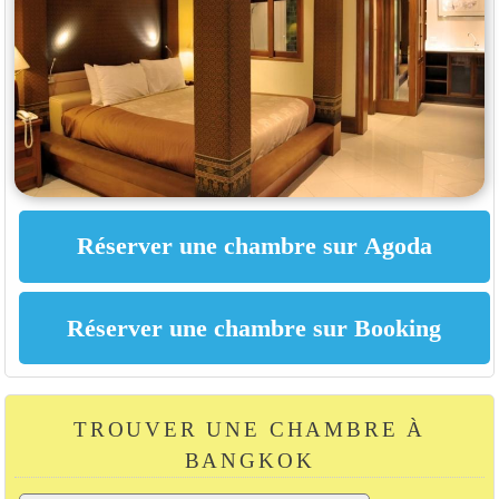
TROUVER UNE CHAMBRE À
BANGKOK