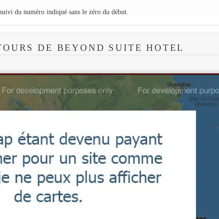
 suivi du numéro indiqué sans le zéro du début.
TOURS DE BEYOND SUITE HOTEL