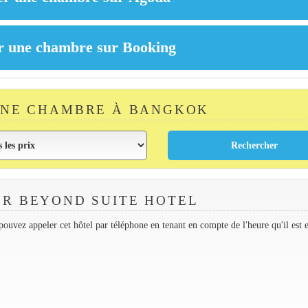
UNE CHAMBRE À BANGKOK
R BEYOND SUITE HOTEL
ouvez appeler cet hôtel par téléphone en tenant en compte de l'heure qu'il est 