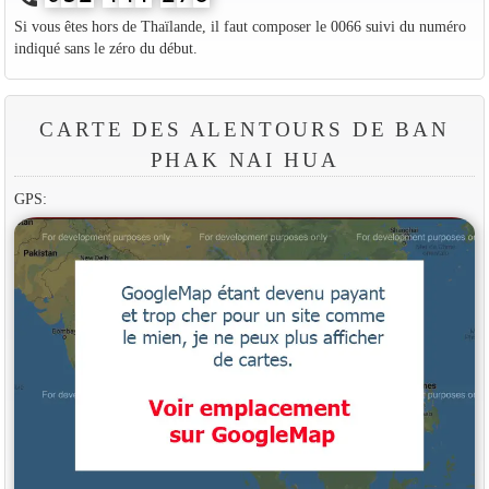
Si vous êtes hors de Thaïlande, il faut composer le 0066 suivi du numéro
indiqué sans le zéro du début.
CARTE DES ALENTOURS DE BAN
PHAK NAI HUA
GPS: