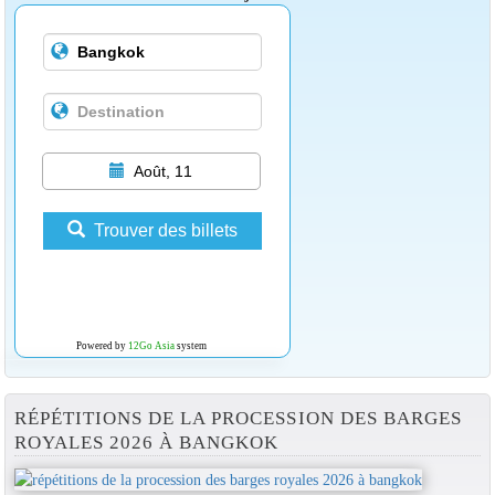
Août, 11
Trouver des billets
Powered by
12Go Asia
system
RÉPÉTITIONS DE LA PROCESSION DES BARGES
ROYALES 2026 À BANGKOK