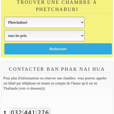
TROUVER UNE CHAMBRE À
PHETCHABURI
CONTACTER BAN PHAK NAI HUA
Pour plus d'informations ou réserver une chambre, vous pouvez appeler
cet hôtel par téléphone en tenant en compte de l'heure qu'il est en
Thaïlande (voir ci-dessous)))
call