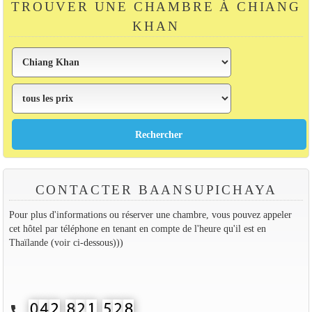
TROUVER UNE CHAMBRE À CHIANG
KHAN
CONTACTER BAANSUPICHAYA
Pour plus d'informations ou réserver une chambre, vous pouvez appeler
cet hôtel par téléphone en tenant en compte de l'heure qu'il est en
Thaïlande (voir ci-dessous)))
call