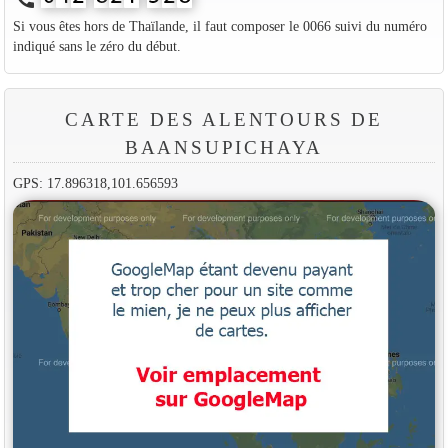
Si vous êtes hors de Thaïlande, il faut composer le 0066 suivi du numéro
indiqué sans le zéro du début.
CARTE DES ALENTOURS DE
BAANSUPICHAYA
GPS: 17.896318,101.656593