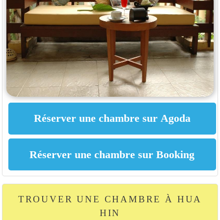
TROUVER UNE CHAMBRE À HUA
HIN