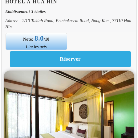
HOTEL À HUA HIN
Etablissement 3 étoiles
Adresse : 2/10 Takiab Road, Petchakasem Road, Nong Kae , 77110 Hua
Hin
8.0
Note:
/10
Lire les avis