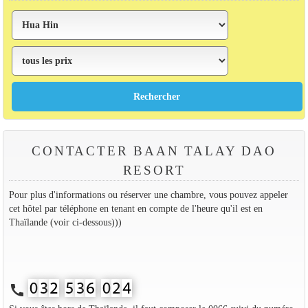
CONTACTER BAAN TALAY DAO
RESORT
Pour plus d'informations ou réserver une chambre, vous pouvez appeler
cet hôtel par téléphone en tenant en compte de l'heure qu'il est en
Thaïlande (voir ci-dessous)))
call