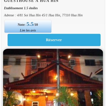
GUESTHOUSE À HUA HIN
Etablissement 1.5 étoiles
Adresse : 4/81 Soi Hua Hin 45/1 Hua Hin, 77110 Hua Hin
5.5
Note:
/10
Lire les avis