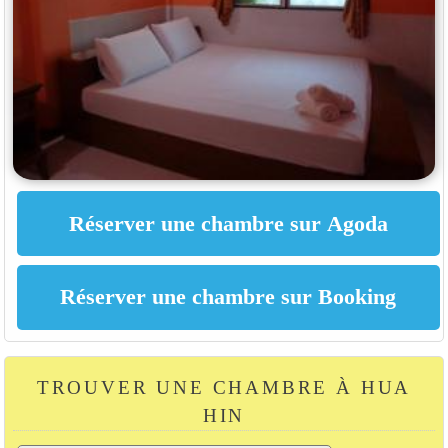
TROUVER UNE CHAMBRE À HUA
HIN