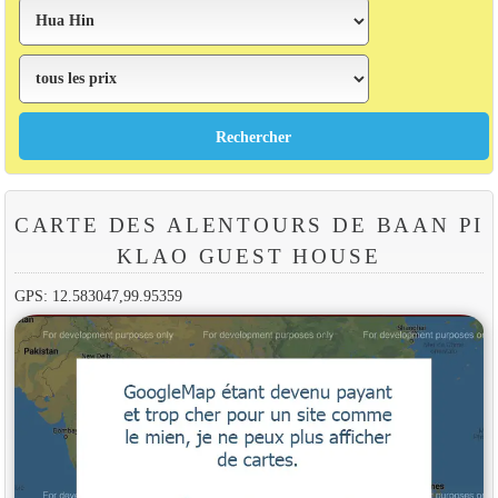
CARTE DES ALENTOURS DE BAAN PI
KLAO GUEST HOUSE
GPS: 12.583047,99.95359