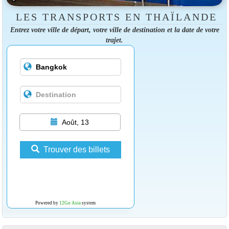
LES TRANSPORTS EN THAÏLANDE
Entrez votre ville de départ, votre ville de destination et la date de votre
trajet.
Août, 13
Trouver des billets
Powered by
12Go Asia
system