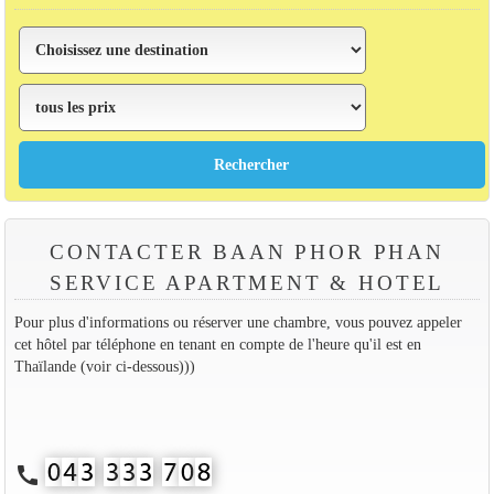
CONTACTER BAAN PHOR PHAN
SERVICE APARTMENT & HOTEL
Pour plus d'informations ou réserver une chambre, vous pouvez appeler
cet hôtel par téléphone en tenant en compte de l'heure qu'il est en
Thaïlande (voir ci-dessous)))
call