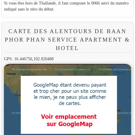
Si vous êtes hors de Thaïlande, il faut composer le 0066 suivi du numéro
indiqué sans le zéro du début.
CARTE DES ALENTOURS DE BAAN
PHOR PHAN SERVICE APARTMENT &
HOTEL
GPS: 16.446756,102.820488