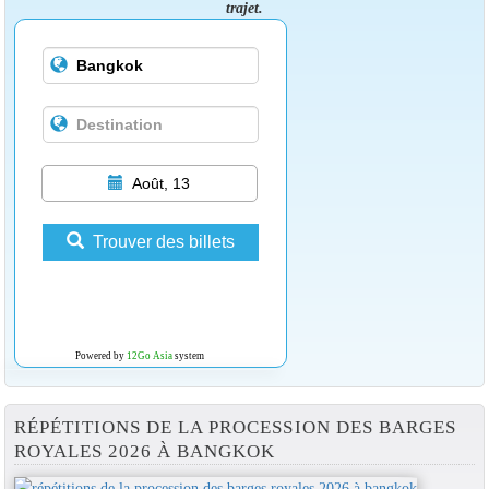
trajet.
Août, 13
Trouver des billets
Powered by
12Go Asia
system
RÉPÉTITIONS DE LA PROCESSION DES BARGES
ROYALES 2026 À BANGKOK