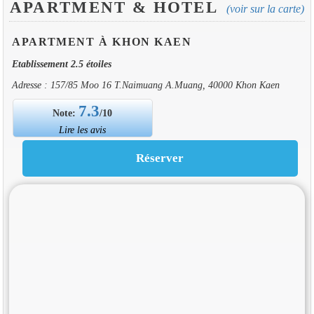
APARTMENT & HOTEL
(voir sur la carte)
APARTMENT À KHON KAEN
Etablissement 2.5 étoiles
Adresse : 157/85 Moo 16 T.Naimuang A.Muang, 40000 Khon Kaen
7.3
Note:
/10
Lire les avis