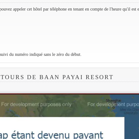
ouvez appeler cet hôtel par téléphone en tenant en compte de l'heure qu'il est 
 suivi du numéro indiqué sans le zéro du début.
TOURS DE BAAN PAYAI RESORT