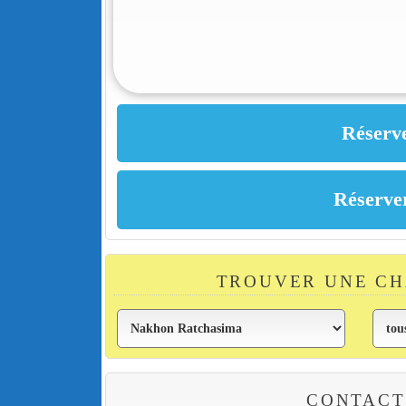
TROUVER UNE C
CONTACT