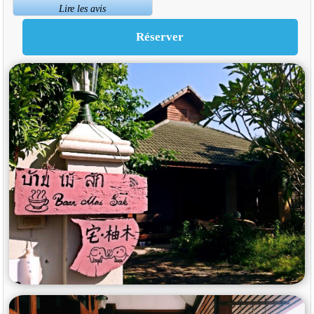
Lire les avis