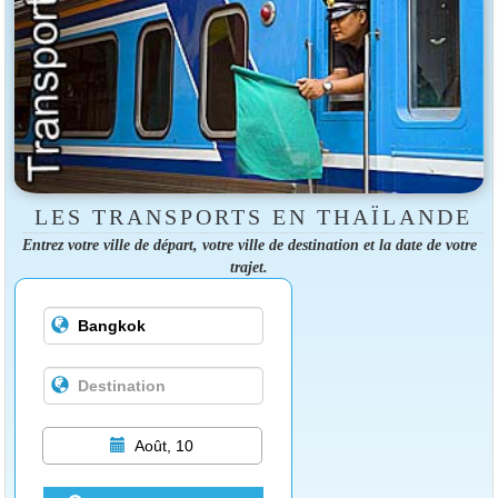
LES TRANSPORTS EN THAÏLANDE
Entrez votre ville de départ, votre ville de destination et la date de votre
trajet.
Août, 10