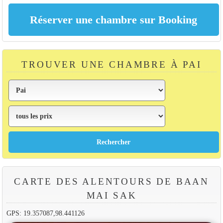
TROUVER UNE CHAMBRE À PAI
CARTE DES ALENTOURS DE BAAN
MAI SAK
GPS: 19.357087,98.441126