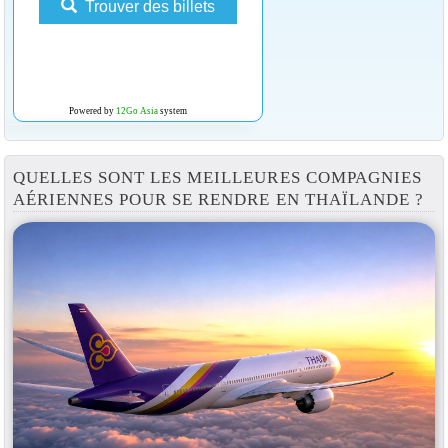
Trouver des billets
Powered by
12Go Asia
system
QUELLES SONT LES MEILLEURES COMPAGNIES
AÉRIENNES POUR SE RENDRE EN THAÏLANDE ?