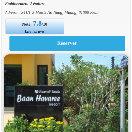
Etablissement 2 étoiles
Adresse : 241/1-2 Moo.5 Ao Nang, Muang, 81000 Krabi
7.8
Note:
/10
Lire les avis