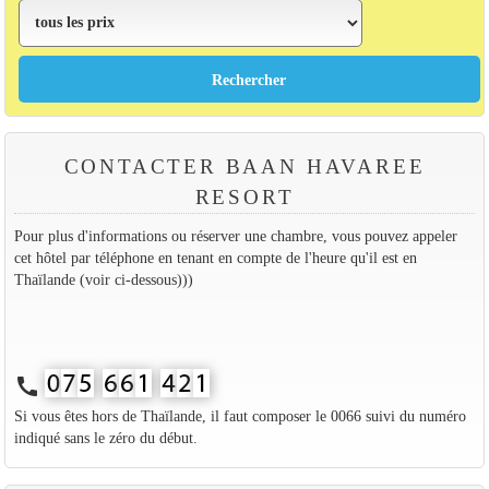
CONTACTER BAAN HAVAREE
RESORT
Pour plus d'informations ou réserver une chambre, vous pouvez appeler
cet hôtel par téléphone en tenant en compte de l'heure qu'il est en
Thaïlande (voir ci-dessous)))
call
Si vous êtes hors de Thaïlande, il faut composer le 0066 suivi du numéro
indiqué sans le zéro du début.