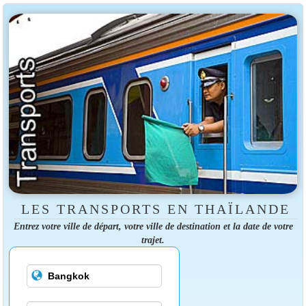
LES TRANSPORTS EN THAÏLANDE
Entrez votre ville de départ, votre ville de destination et la date de votre
trajet.