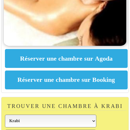
TROUVER UNE CHAMBRE À KRABI