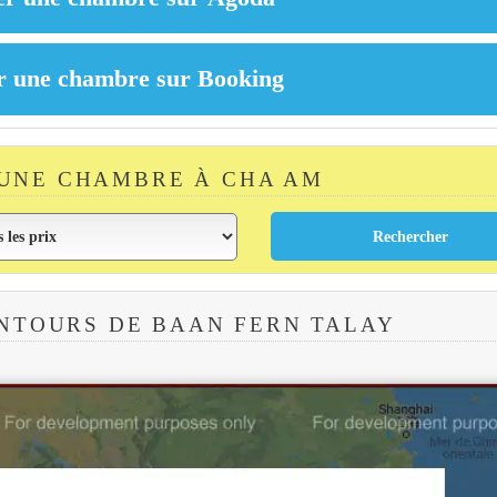
UNE CHAMBRE À CHA AM
NTOURS DE BAAN FERN TALAY