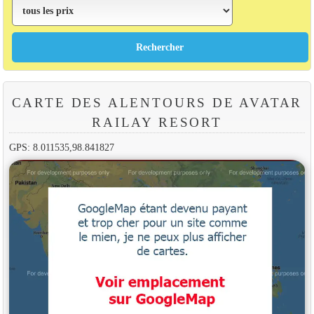
CARTE DES ALENTOURS DE AVATAR
RAILAY RESORT
GPS: 8.011535,98.841827