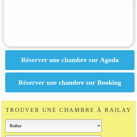
TROUVER UNE CHAMBRE À RAILAY