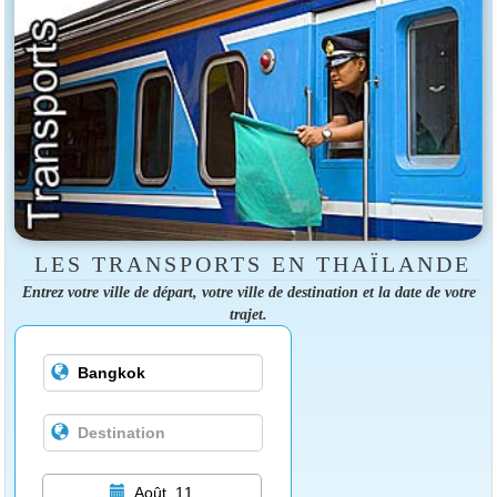
LES TRANSPORTS EN THAÏLANDE
Entrez votre ville de départ, votre ville de destination et la date de votre
trajet.
Août, 11