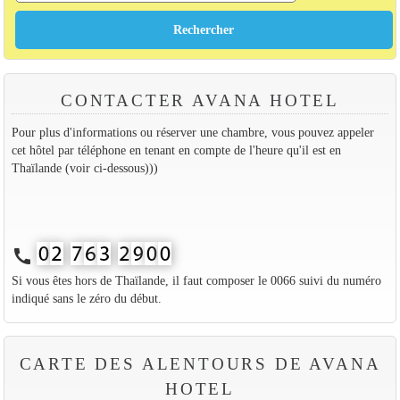
CONTACTER AVANA HOTEL
Pour plus d'informations ou réserver une chambre, vous pouvez appeler
cet hôtel par téléphone en tenant en compte de l'heure qu'il est en
Thaïlande (voir ci-dessous)))
call
Si vous êtes hors de Thaïlande, il faut composer le 0066 suivi du numéro
indiqué sans le zéro du début.
CARTE DES ALENTOURS DE AVANA
HOTEL