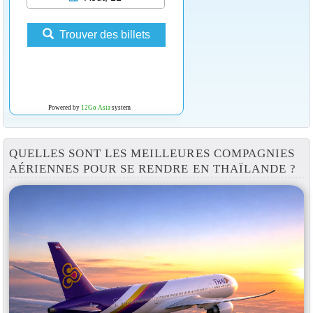
Trouver des billets
Powered by
12Go Asia
system
QUELLES SONT LES MEILLEURES COMPAGNIES
AÉRIENNES POUR SE RENDRE EN THAÏLANDE ?