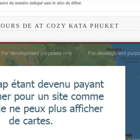
 suivi du numéro indiqué sans le zéro du début.
OURS DE AT COZY KATA PHUKET