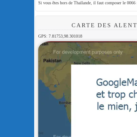
Si vous êtes hors de Thaïlande, il faut composer le 0066
CARTE DES ALENT
GPS: 7.81753,98.301018