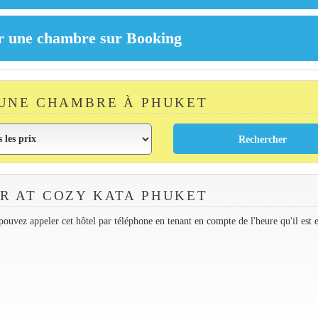
UNE CHAMBRE À PHUKET
R AT COZY KATA PHUKET
ouvez appeler cet hôtel par téléphone en tenant en compte de l'heure qu'il est 